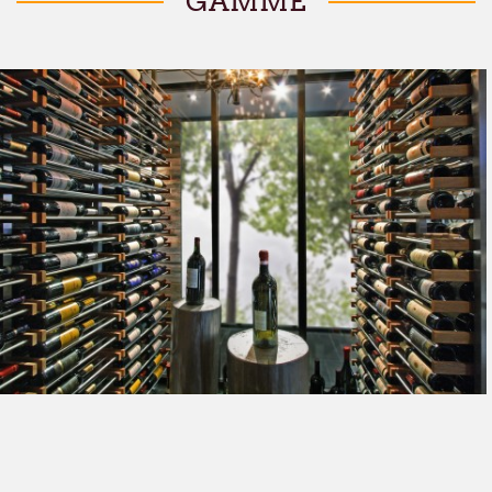
GAMME