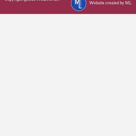
Website created by ML