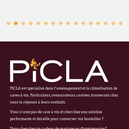
PiCLA est spécialisé dans l’aménagement et la climatisation de
caves à vin. Particuliers, restaurateurs, cavistes, trouveront chez
nous la réponse à leurs souhaits.
Vous n’avez pas de cave à vin et cherchez une solution
performante et durable pour conserver vos bouteilles ?
Vous cherchez un cadeau de mariage ou d'anniversaire?