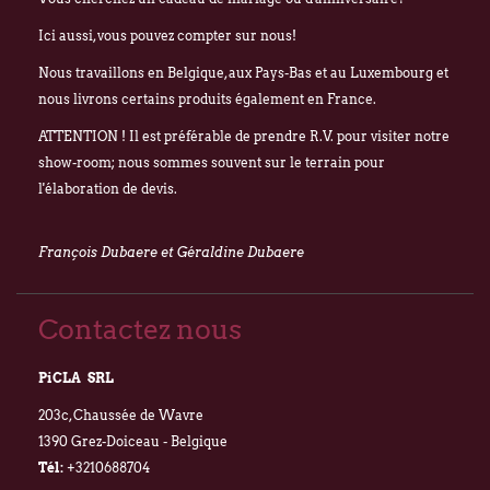
Ici aussi, vous pouvez compter sur nous!
Nous travaillons en Belgique, aux Pays-Bas et au Luxembourg et
nous livrons certains produits également en France.
ATTENTION ! Il est préférable de prendre R.V. pour visiter notre
show-room; nous sommes souvent sur le terrain pour
l'élaboration de devis.
François Dubaere et Géraldine Dubaere
Contactez nous
PiCLA SRL
203c, Chaussée de Wavre
1390 Grez-Doiceau - Belgique
Tél:
+3210688704