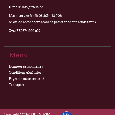
E-mail:
info@picla.be
Mardi au vendredi: 08:30h - 18:00h
Visite de notre show-room de préférence sur rendez-vous.
Tva:
BE0874 500 629
Menu
Données personnelles
Conditions générales
Payer en toute sécurité
Transport
Copyright @2026 PICLA BVBA