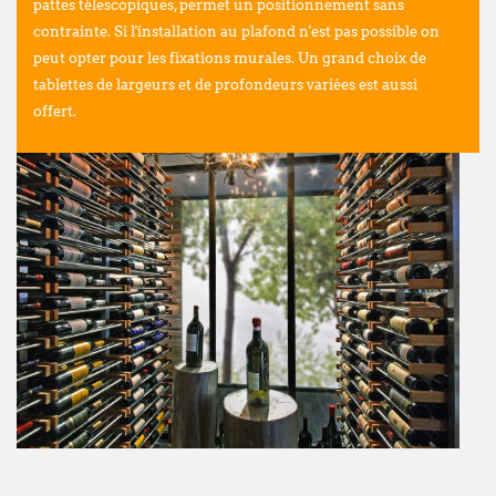
pattes télescopiques, permet un positionnement sans
contrainte. Si l'installation au plafond n'est pas possible on
peut opter pour les fixations murales. Un grand choix de
tablettes de largeurs et de profondeurs variées est aussi
offert.