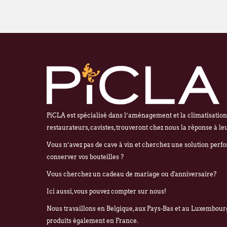
PiCLA est spécialisé dans l’aménagement et la climatisation d
restaurateurs, cavistes, trouveront chez nous la réponse à le
Vous n’avez pas de cave à vin et cherchez une solution perf
conserver vos bouteilles ?
Vous cherchez un cadeau de mariage ou d'anniversaire?
Ici aussi, vous pouvez compter sur nous!
Nous travaillons en Belgique, aux Pays-Bas et au Luxembourg
produits également en France.