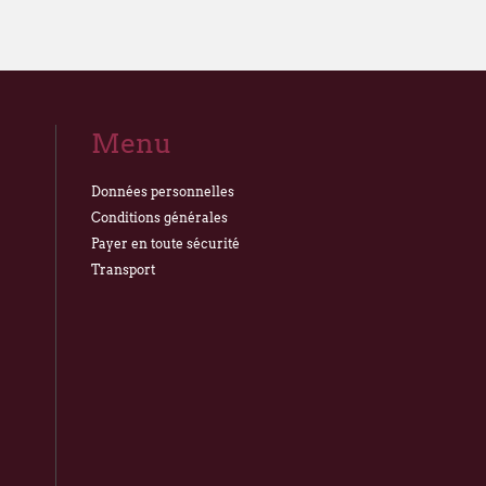
Menu
Données personnelles
Conditions générales
Payer en toute sécurité
Transport