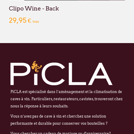
Clipo Wine - Back
29,95 €
tvac
PiCLA est spécialisé dans l’aménagement et la climatisation de
caves à vin. Particuliers, restaurateurs, cavistes, trouveront chez
nous la réponse à leurs souhaits.
Vous n’avez pas de cave à vin et cherchez une solution
performante et durable pour conserver vos bouteilles ?
Vous cherchez un cadeau de mariage ou d'anniversaire?