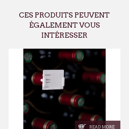
CES PRODUITS PEUVENT
ÉGALEMENT VOUS
INTÉRESSER
READ MORE