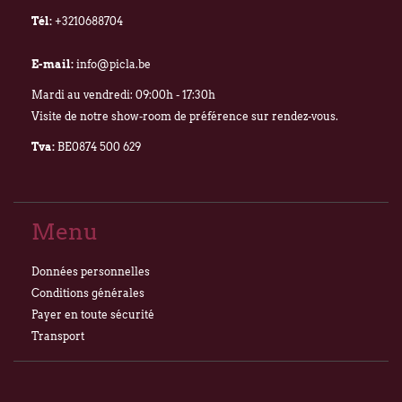
Tél:
+3210688704
E-mail:
info@picla.be
Mardi au vendredi: 09:00h - 17:30h
Visite de notre show-room de préférence sur rendez-vous.
Tva:
BE0874 500 629
Menu
Données personnelles
Conditions générales
Payer en toute sécurité
Transport