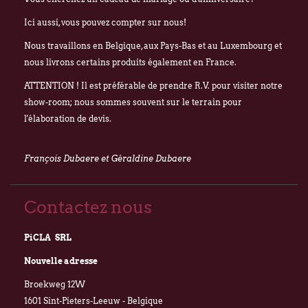
Ici aussi, vous pouvez compter sur nous!
Nous travaillons en Belgique, aux Pays-Bas et au Luxembourg et
nous livrons certains produits également en France.
ATTENTION ! Il est préférable de prendre R.V. pour visiter notre
show-room; nous sommes souvent sur le terrain pour
l'élaboration de devis.
François Dubaere et Géraldine Dubaere
Contactez nous
PiCLA SRL
Nouvelle adresse
Broekweg 12W
1601 Sint-Pieters-Leeuw - Belgique