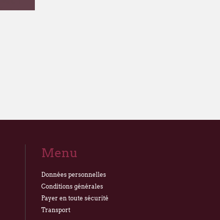
Menu
Données personnelles
Conditions générales
Payer en toute sécurité
Transport