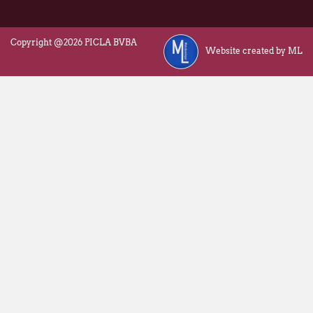
Copyright @2026 PICLA BVBA
Website created by ML