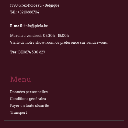
1390 Grez-Doiceau - Belgique
Tél:
+3210688704
E-mail:
info@picla.be
Mardi au vendredi: 08:30h - 18:00h
Visite de notre show-room de préférence sur rendez-vous.
Tva:
BE0874 500 629
Menu
Données personnelles
Conditions générales
Payer en toute sécurité
Transport