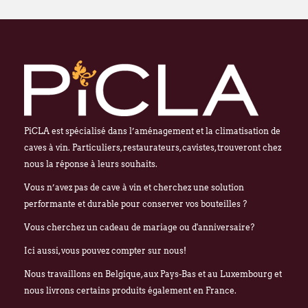
PiCLA est spécialisé dans l’aménagement et la climatisation de
caves à vin. Particuliers, restaurateurs, cavistes, trouveront chez
nous la réponse à leurs souhaits.
Vous n’avez pas de cave à vin et cherchez une solution
performante et durable pour conserver vos bouteilles ?
Vous cherchez un cadeau de mariage ou d'anniversaire?
Ici aussi, vous pouvez compter sur nous!
Nous travaillons en Belgique, aux Pays-Bas et au Luxembourg et
nous livrons certains produits également en France.