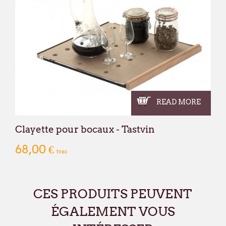
READ MORE
Clayette pour bocaux - Tastvin
68,00 €
tvac
CES PRODUITS PEUVENT
ÉGALEMENT VOUS