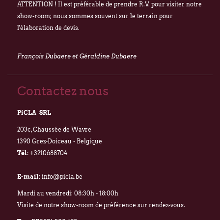
ATTENTION ! Il est préférable de prendre R.V. pour visiter notre
show-room; nous sommes souvent sur le terrain pour
l'élaboration de devis.
François Dubaere et Géraldine Dubaere
Contactez nous
PiCLA SRL
203c, Chaussée de Wavre
1390 Grez-Doiceau - Belgique
Tél:
+3210688704
E-mail:
info@picla.be
Mardi au vendredi: 08:30h - 18:00h
Visite de notre show-room de préférence sur rendez-vous.