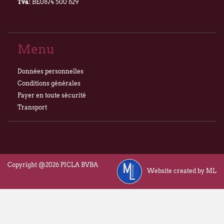
Tva:
BE0874 500 629
Menu
Données personnelles
Conditions générales
Payer en toute sécurité
Transport
Copyright @2026 PICLA BVBA
Website created by ML