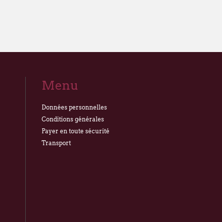
Menu
Données personnelles
Conditions générales
Payer en toute sécurité
Transport