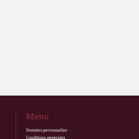
Menu
Données personnelles
Conditions générales