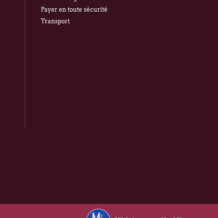
Payer en toute sécurité
Transport