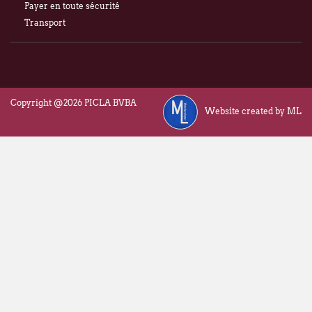
Payer en toute sécurité
Transport
Copyright @2026 PICLA BVBA
Website created by ML