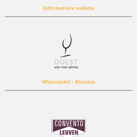
Informatieve website
Wijnwinkel - Blanden