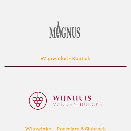
Wijnwinkel - Kontich
Wijnwinkel - Roeselare & Stabroek