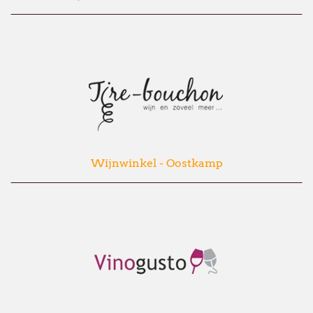
Wijnwinkel - Oostkamp