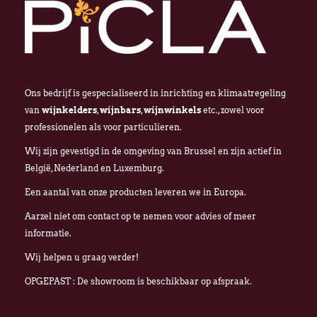
Ons bedrijf is gespecialiseerd in inrichting en klimaatregeling
van
wijnkelders
,
wijnbars
,
wijnwinkels
etc., zowel voor
professionelen als voor particulieren.
Wij zijn gevestigd in de omgeving van Brussel en zijn actief in
België, Nederland en Luxemburg.
Een aantal van onze producten leveren we in Europa.
Aarzel niet om contact op te nemen voor advies of meer
informatie.
Wij helpen u graag verder!
OPGEPAST : De showroom is beschikbaar op afspraak.