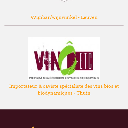
Wijnbar/wijnwinkel - Leuven
Importateur & caviste spécialiste des vins bios et
biodynamiques - Thuin