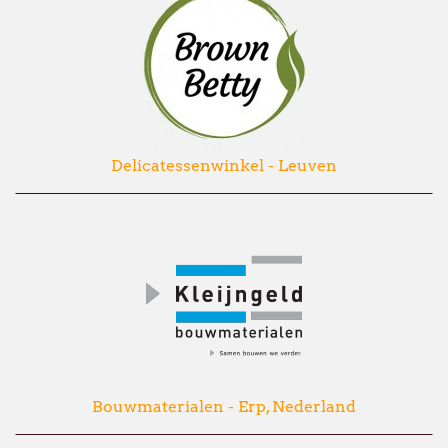
Delicatessenwinkel - Leuven
Bouwmaterialen - Erp, Nederland