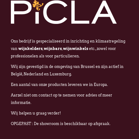
Ons bedrijf is gespecialiseerd in inrichting en klimaatregeling
van
wijnkelders
,
wijnbars
,
wijnwinkels
etc., zowel voor
professionelen als voor particulieren.
Wij zijn gevestigd in de omgeving van Brussel en zijn actief in
België, Nederland en Luxemburg.
Een aantal van onze producten leveren we in Europa.
Aarzel niet om contact op te nemen voor advies of meer
informatie.
Wij helpen u graag verder!
OPGEPAST : De showroom is beschikbaar op afspraak.