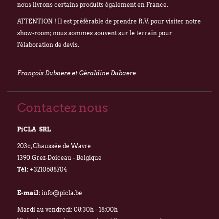
nous livrons certains produits également en France.
ATTENTION ! Il est préférable de prendre R.V. pour visiter notre
show-room; nous sommes souvent sur le terrain pour
l'élaboration de devis.
François Dubaere et Géraldine Dubaere
Contactez nous
PiCLA SRL
203c, Chaussée de Wavre
1390 Grez-Doiceau - Belgique
Tél:
+3210688704
E-mail:
info@picla.be
Mardi au vendredi: 08:30h - 18:00h