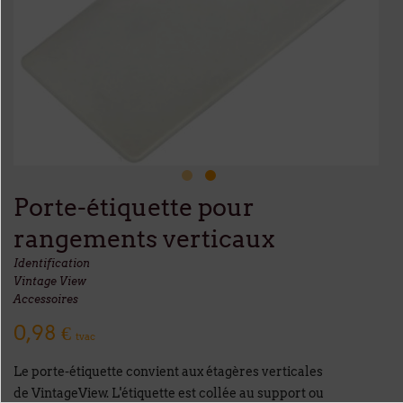
Porte-étiquette pour
rangements verticaux
Identification
Vintage View
Accessoires
0,98 €
tvac
Le porte-étiquette convient aux étagères verticales
de VintageView. L'étiquette est collée au support ou