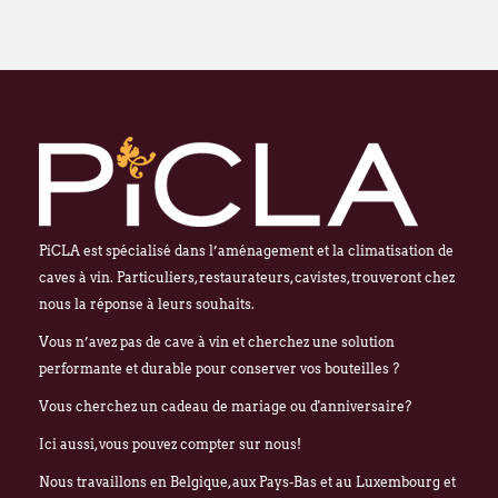
PiCLA est spécialisé dans l’aménagement et la climatisation de
caves à vin. Particuliers, restaurateurs, cavistes, trouveront chez
nous la réponse à leurs souhaits.
Vous n’avez pas de cave à vin et cherchez une solution
performante et durable pour conserver vos bouteilles ?
Vous cherchez un cadeau de mariage ou d'anniversaire?
Ici aussi, vous pouvez compter sur nous!
Nous travaillons en Belgique, aux Pays-Bas et au Luxembourg et