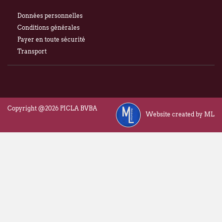
Données personnelles
Conditions générales
Payer en toute sécurité
Transport
Copyright @2026 PICLA BVBA
Website created by ML