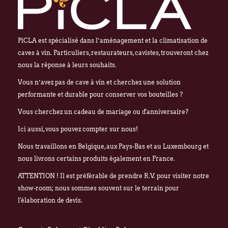
PiCLA est spécialisé dans l’aménagement et la climatisation de
caves à vin. Particuliers, restaurateurs, cavistes, trouveront chez
nous la réponse à leurs souhaits.
Vous n’avez pas de cave à vin et cherchez une solution
performante et durable pour conserver vos bouteilles ?
Vous cherchez un cadeau de mariage ou d'anniversaire?
Ici aussi, vous pouvez compter sur nous!
Nous travaillons en Belgique, aux Pays-Bas et au Luxembourg et
nous livrons certains produits également en France.
ATTENTION ! Il est préférable de prendre R.V. pour visiter notre
show-room; nous sommes souvent sur le terrain pour
l'élaboration de devis.