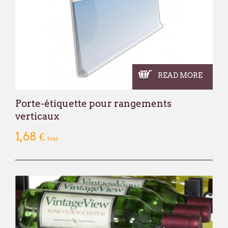
READ MORE
Porte-étiquette pour rangements
verticaux
1,68 €
tvac