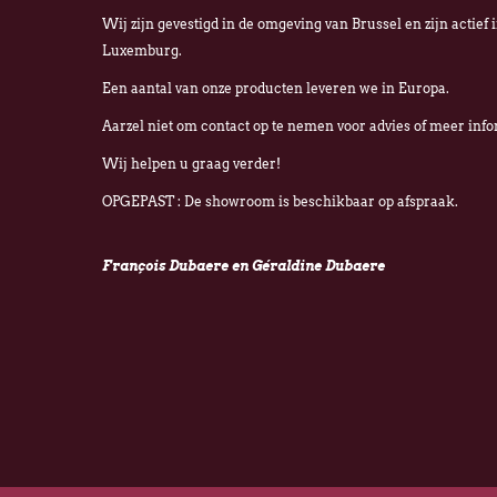
Wij zijn gevestigd in de omgeving van Brussel en zijn actief 
Luxemburg.
Een aantal van onze producten leveren we in Europa.
Aarzel niet om contact op te nemen voor advies of meer info
Wij helpen u graag verder!
OPGEPAST : De showroom is beschikbaar op afspraak.
François Dubaere en Géraldine Dubaere